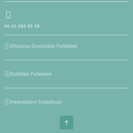
06 20 283 85 58
Általános Szerződési Feltételek
Szállítási Feltételek
Adatvédelmi Szabályzat